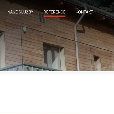
NAŠE SLUŽBY
REFERENCE
KONTAKT