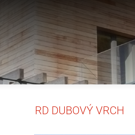
RD DUBOVÝ VRCH