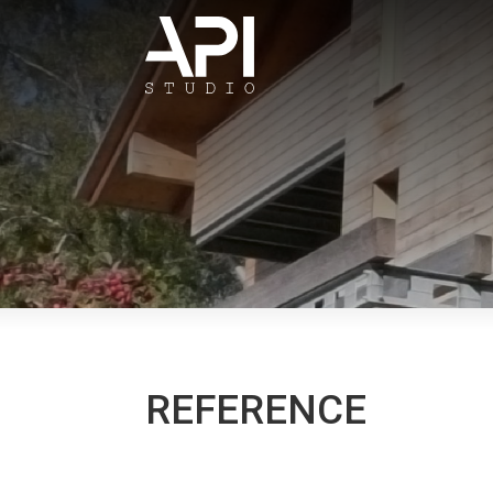
REFERENCE